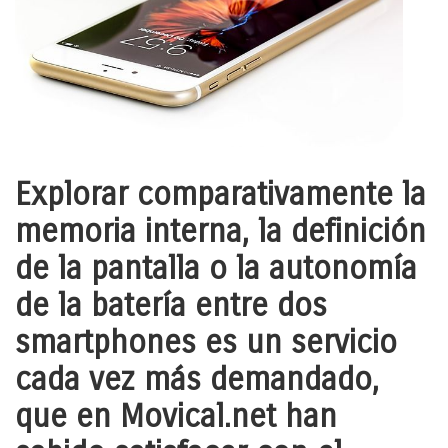
Explorar comparativamente la
memoria interna, la definición
de la pantalla o la autonomía
de la batería entre dos
smartphones es un servicio
cada vez más demandado,
que en Movical.net han