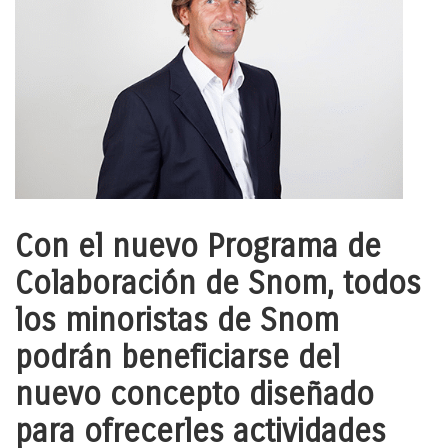
Con el nuevo Programa de
Colaboración de Snom, todos
los minoristas de Snom
podrán beneficiarse del
nuevo concepto diseñado
para ofrecerles actividades