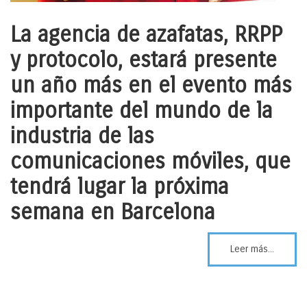
La agencia de azafatas, RRPP
y protocolo, estará presente
un año más en el evento más
importante del mundo de la
industria de las
comunicaciones móviles, que
tendrá lugar la próxima
semana en Barcelona
Leer más...