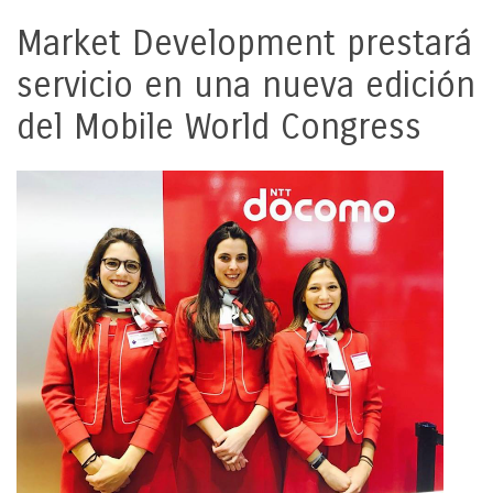
Market Development prestará
servicio en una nueva edición
del Mobile World Congress