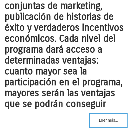
conjuntas de marketing,
publicación de historias de
éxito y verdaderos incentivos
económicos. Cada nivel del
programa dará acceso a
determinadas ventajas:
cuanto mayor sea la
participación en el programa,
mayores serán las ventajas
que se podrán conseguir
Leer más...