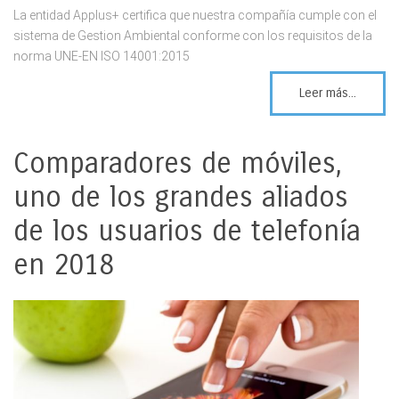
La entidad Applus+ certifica que nuestra compañía cumple con el
sistema de Gestion Ambiental conforme con los requisitos de la
norma UNE-EN ISO 14001:2015
Leer más...
Comparadores de móviles,
uno de los grandes aliados
de los usuarios de telefonía
en 2018