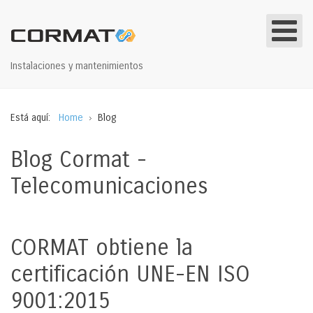
Instalaciones y mantenimientos
Está aquí:
Home
Blog
Blog Cormat -
Telecomunicaciones
CORMAT obtiene la
certificación UNE-EN ISO
9001:2015