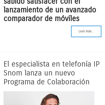
sabido satisfacer con el
lanzamiento de un avanzado
comparador de móviles
Leer más...
El especialista en telefonía IP
Snom lanza un nuevo
Programa de Colaboración