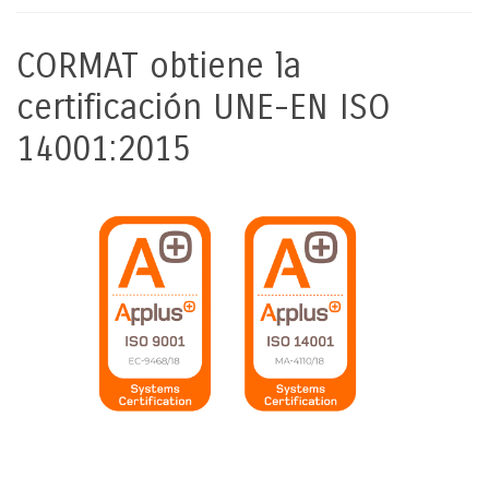
CORMAT obtiene la
certificación UNE-EN ISO
14001:2015